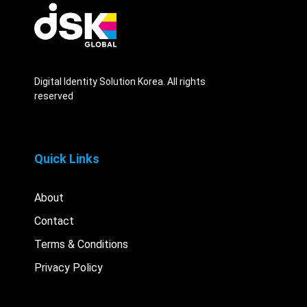
Digital Identity Solution Korea. All rights
reserved
Quick Links
About
Contact
Terms & Conditions
Privacy Policy